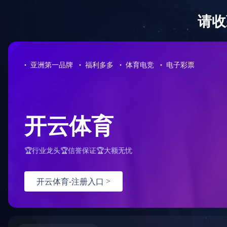
网站首页
关于我们
服务
公司简介
公司资质
企业文化
实验室