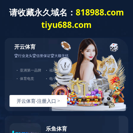
公司新闻
行业动态
爱心捐赠 携手共建 —— 科宏在行动
添加时间：2023-08-10 13:47:38 浏览次数：2435
心系客户 风雨同舟 齐心协力 重建家园
——米兰体育在行动
7月30日以来，受台风“杜苏芮”影响，保定市遭遇连续强降雨
恶劣天气，强降雨导致多个县（区）出现不同程度的洪涝灾害，
涿州等地成了重灾区，城市系统瘫痪、公共设施被冲垮，家园被