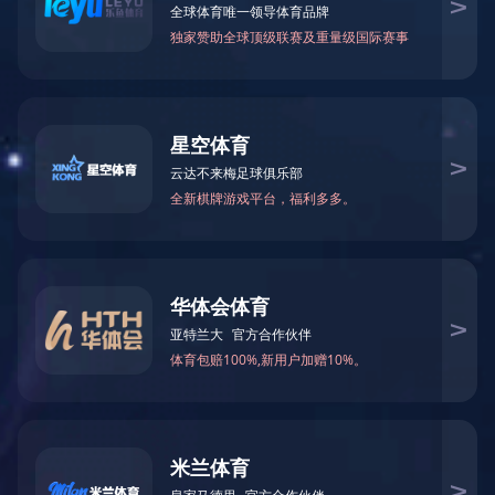
洪水摧毁，急需救援和物资补给。