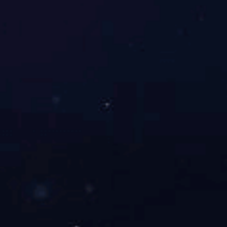
我们深信，只要心中有念头，有信心，灾后恢复建设定能有
条不紊开展，作为专业第三方技术服务机构，我们也将尽所能协
助企业有序复工复产，加油！
上一篇:
危险废物转移联单
下一篇：
2024年度危险废物污染环境防治主
体责任承诺书
米兰体育
电话：0312-6783309
邮编：071000
邮箱：bdkeh@sina.com